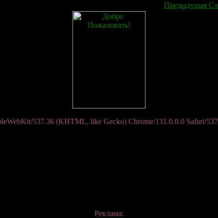
Предыдущая
Сл
pleWebKit/537.36 (KHTML, like Gecko) Chrome/131.0.0.0 Safari/537.
Реклама: