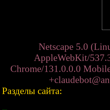
Netscape 5.0 (Lin
AppleWebKit/537.
Chrome/131.0.0.0 Mobile 
+claudebot@ant
Разделы сайта: