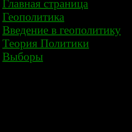
Главная страница
Геополитика
Введение в геополитику
Теория Политики
Выборы