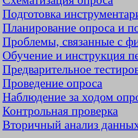
Подготовка инструментар
Планирование опроса и п
Проблемы, связанные с ф
Обучение и инструкция п
Предварительное тестиро
Проведение опроса
Наблюдение за ходом опр
Контрольная проверка
Вторичный анализ данных