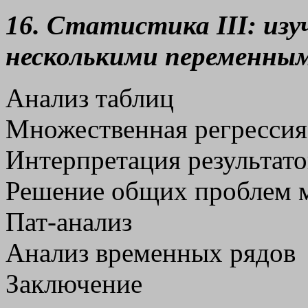
16. Статистика III: изу
несколькими переменны
Анализ таблиц
Множественная регрессия
Интерпретация результат
Решение общих проблем 
Пат-анализ
Анализ временных рядов
Заключение