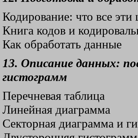
Кодирование: что все эти
Книга кодов и кодировал
Как обработать данные
13. Описание данных: п
гистограмм
Перечневая таблица
Линейная диаграмма
Секторная диаграмма и г
Двусторонняя гистограмм