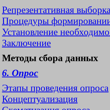
Репрезентативная выборк
Процедуры формировании
Установление необходимо
Заключение
Методы сбора данных
6. Опрос
Этапы проведения опроса
Концептуализация
Схематизация опроса