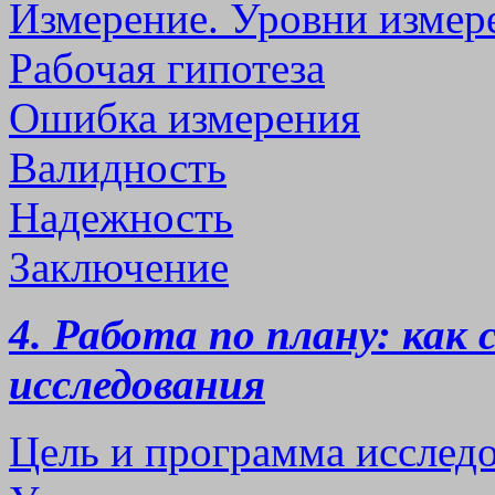
Измерение. Уровни измер
Рабочая гипотеза
Ошибка измерения
Валидность
Надежность
Заключение
4. Работа по плану: как
исследования
Цель и программа исслед