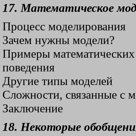
17. Математическое мод
Процесс моделирования
Зачем нужны модели?
Примеры математических 
поведения
Другие типы моделей
Сложности, связанные с 
Заключение
18. Некоторые обобщени