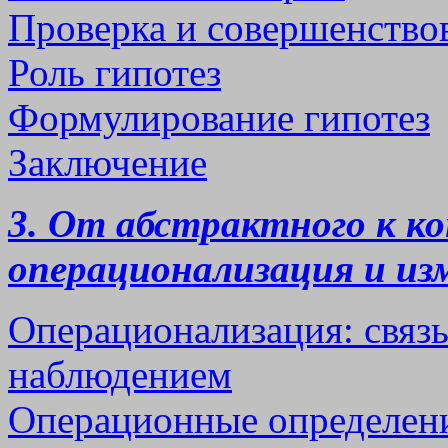
Проверка и совершенство
Роль гипотез
Формулирование гипотез
Заключение
3. От абстрактного к к
операционализация и из
Операционализация: связ
наблюдением
Операционные определен