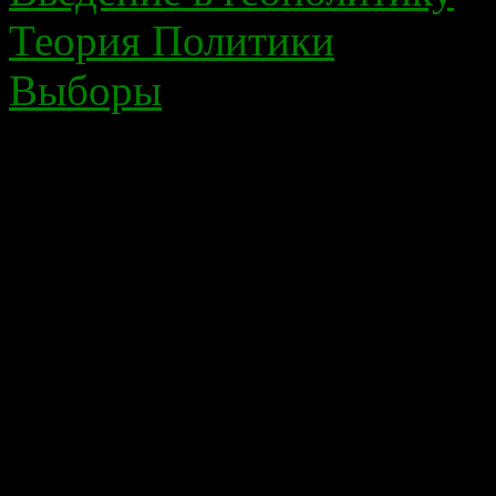
Теория Политики
Выборы