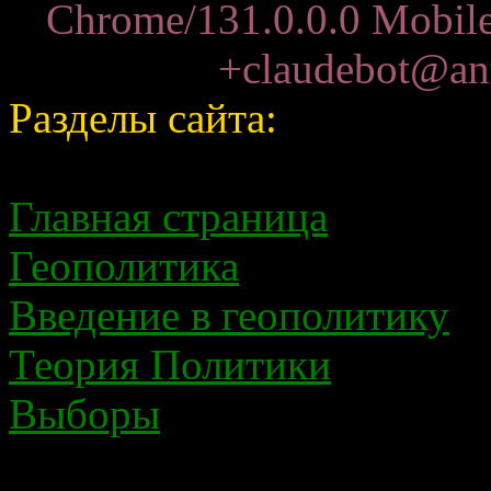
Chrome/131.0.0.0 Mobile 
+claudebot@ant
Разделы сайта:
Главная страница
Геополитика
Введение в геополитику
Теория Политики
Выборы