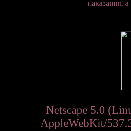
наказания, а
Netscape 5.0 (Lin
AppleWebKit/537.