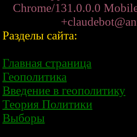
Chrome/131.0.0.0 Mobile 
+claudebot@ant
Разделы сайта:
Главная страница
Геополитика
Введение в геополитику
Теория Политики
Выборы