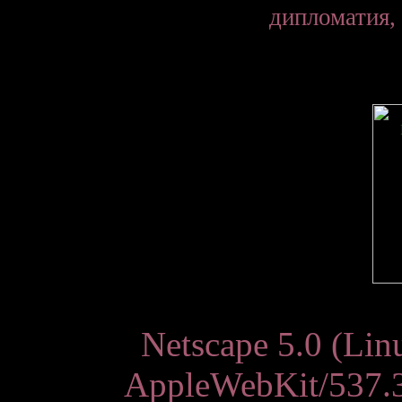
дипломатия, 
Netscape 5.0 (Lin
AppleWebKit/537.